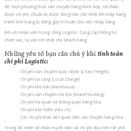
để chọn phương thức vận chuyển hàng thích hợp, tối thiểu
được chi phí, chuẩn bị được dòng tiền cần thiết để nhập hàng
tránh tình trạng bị động gây trì hoãn cho việc nhập hàng.
Đối với nhân viên trong công Logistic: Cung cấp thông tin
chính xác, tư vấn tốt nhất cho khách hàng.
Những yếu tố bạn cần chú ý khi
tính toán
chi phí Logistic:
Chi phí vận chuyển quốc tế(Air & Sea Freight)
Chi phí tại cảng (Local Charge)
Chi phí kho bãi (Warehouse)
Chi phí vận chuyển nội địa (Inland trucking)
Chi phí hải quan và thông quan hàng hóa
Chi phí bảo hiểm (nếu có)
Các chi phí khác liên quan đến vận chuyển hàng hóa…
Trong đó mình sẽ nhấn mạnh đến cái chi phí đầu tiên rất phổ