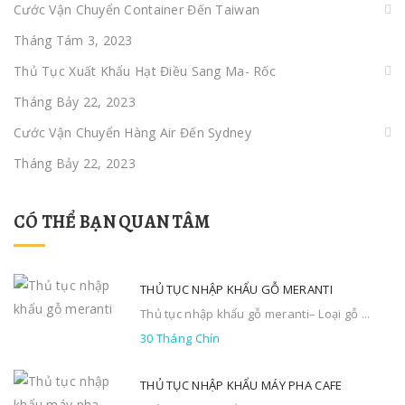
Cước Vận Chuyển Container Đến Taiwan
Tháng Tám 3, 2023
Thủ Tục Xuất Khẩu Hạt Điều Sang Ma- Rốc
Tháng Bảy 22, 2023
Cước Vận Chuyển Hàng Air Đến Sydney
Tháng Bảy 22, 2023
CÓ THỂ BẠN QUAN TÂM
THỦ TỤC NHẬP KHẨU GỖ MERANTI
Thủ tục nhập khẩu gỗ meranti– Loại gỗ ...
30 Tháng Chín
THỦ TỤC NHẬP KHẨU MÁY PHA CAFE