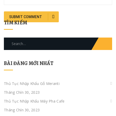
TÌM KIẾM
Search
for:
BÀI ĐĂNG MỚI NHẤT
Thủ Tục Nhập Khẩu Gỗ Meranti
Tháng Chín 30, 2023
Thủ Tục Nhập Khẩu Máy Pha Cafe
Tháng Chín 30, 2023