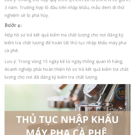
3 năm. Trường hợp lô đầu tiên nhập khẩu, mẫu đem đi thử
nghiệm sẽ bị phá hủy.
Bước 4:
Nộp hồ sơ trả kết quả kiểm tra chất lượng cho nơi đăng ký
kiểm tra chất lượng để hoàn tất thủ tục nhập khẩu máy pha
cà phê.
Lưu ý: Trong vòng 15 ngày kể từ ngày thông quan lô hàng,
doanh nghiệp phải hoàn thiện hồ sơ trả kết quả kiểm tra chất
lượng cho nơi đã đăng ký kiểm tra chất lượng.