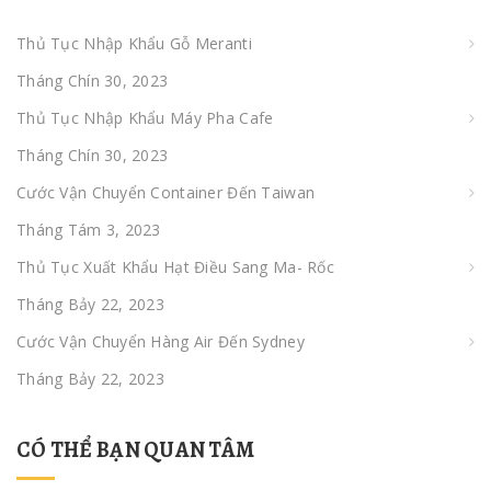
Thủ Tục Nhập Khẩu Gỗ Meranti
Tháng Chín 30, 2023
Thủ Tục Nhập Khẩu Máy Pha Cafe
Tháng Chín 30, 2023
Cước Vận Chuyển Container Đến Taiwan
Tháng Tám 3, 2023
Thủ Tục Xuất Khẩu Hạt Điều Sang Ma- Rốc
Tháng Bảy 22, 2023
Cước Vận Chuyển Hàng Air Đến Sydney
Tháng Bảy 22, 2023
CÓ THỂ BẠN QUAN TÂM