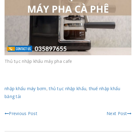
Thủ tục nhập khẩu máy pha cafe
nhập khẩu máy bơm
,
thủ tục nhập khẩu
,
thuế nhập khẩu
băng tải
Previous Post
Next Post