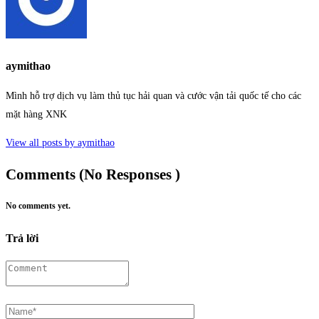
aymithao
Mình hỗ trợ dịch vụ làm thủ tục hải quan và cước vận tải quốc tế cho các
mặt hàng XNK
View all posts by aymithao
Comments (No Responses )
No comments yet.
Trả lời