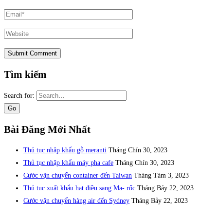
Tìm kiếm
Search for:
Bài Đăng Mới Nhất
Thủ tục nhập khẩu gỗ meranti
Tháng Chín 30, 2023
Thủ tục nhập khẩu máy pha cafe
Tháng Chín 30, 2023
Cước vận chuyển container đến Taiwan
Tháng Tám 3, 2023
Thủ tục xuất khẩu hạt điều sang Ma- rốc
Tháng Bảy 22, 2023
Cước vận chuyển hàng air đến Sydney
Tháng Bảy 22, 2023