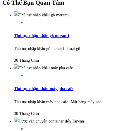
Có Thể Bạn Quan Tâm
Thủ tục nhập khẩu gỗ meranti
Thủ tục nhập khẩu gỗ meranti– Loại gỗ ...
30 Tháng Chín
Thủ tục nhập khẩu máy pha cafe
Thủ tục nhập khẩu máy pha cafe -Mặt hàng máy pha ...
30 Tháng Chín