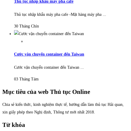
Thủ tục nhập khẩu máy pha cafe
Thủ tục nhập khẩu máy pha cafe -Mặt hàng máy pha ...
30 Tháng Chín
Cước vận chuyển container đến Taiwan
Cước vận chuyển container đến Taiwan ...
03 Tháng Tám
Mục tiêu của web Thủ tục Online
Chia sẻ kiến thức, kinh nghiệm thực tế, hướng dẫn làm thủ tục Hải quan,
xin giấy phép theo Nghị định, Thông tư mới nhất 2018.
Từ khóa