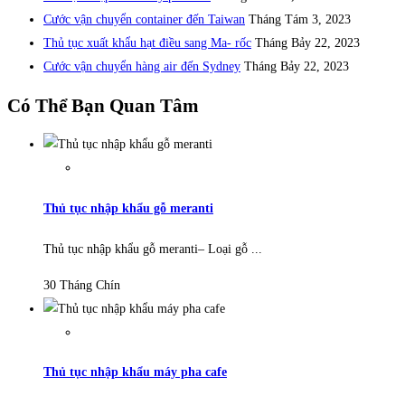
Cước vận chuyển container đến Taiwan
Tháng Tám 3, 2023
Thủ tục xuất khẩu hạt điều sang Ma- rốc
Tháng Bảy 22, 2023
Cước vận chuyển hàng air đến Sydney
Tháng Bảy 22, 2023
Có Thể Bạn Quan Tâm
Thủ tục nhập khẩu gỗ meranti
Thủ tục nhập khẩu gỗ meranti– Loại gỗ ...
30 Tháng Chín
Thủ tục nhập khẩu máy pha cafe