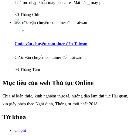
Thủ tục nhập khẩu máy pha cafe -Mặt hàng máy pha ...
30 Tháng Chín
Cước vận chuyển container đến Taiwan
Cước vận chuyển container đến Taiwan ...
03 Tháng Tám
Mục tiêu của web Thủ tục Online
Chia sẻ kiến thức, kinh nghiệm thực tế, hướng dẫn làm thủ tục Hải quan,
xin giấy phép theo Nghị định, Thông tư mới nhất 2018.
Từ khóa
chi phí