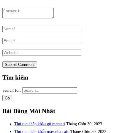
Tìm kiếm
Search for:
Bài Đăng Mới Nhất
Thủ tục nhập khẩu gỗ meranti
Tháng Chín 30, 2023
Thủ tục nhập khẩu máy pha cafe
Tháng Chín 30, 2023