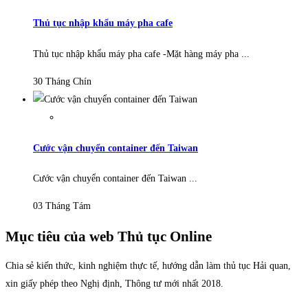
Thủ tục nhập khẩu máy pha cafe
Thủ tục nhập khẩu máy pha cafe -Mặt hàng máy pha ...
30 Tháng Chín
Cước vận chuyển container đến Taiwan
Cước vận chuyển container đến Taiwan ...
03 Tháng Tám
Mục tiêu của web Thủ tục Online
Chia sẻ kiến thức, kinh nghiệm thực tế, hướng dẫn làm thủ tục Hải quan,
xin giấy phép theo Nghị định, Thông tư mới nhất 2018.