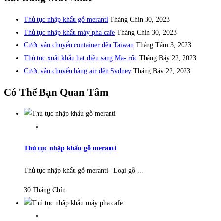
Thủ tục nhập khẩu gỗ meranti
Tháng Chín 30, 2023
Thủ tục nhập khẩu máy pha cafe
Tháng Chín 30, 2023
Cước vận chuyển container đến Taiwan
Tháng Tám 3, 2023
Thủ tục xuất khẩu hạt điều sang Ma- rốc
Tháng Bảy 22, 2023
Cước vận chuyển hàng air đến Sydney
Tháng Bảy 22, 2023
Có Thể Bạn Quan Tâm
Thủ tục nhập khẩu gỗ meranti
Thủ tục nhập khẩu gỗ meranti– Loại gỗ ...
30 Tháng Chín