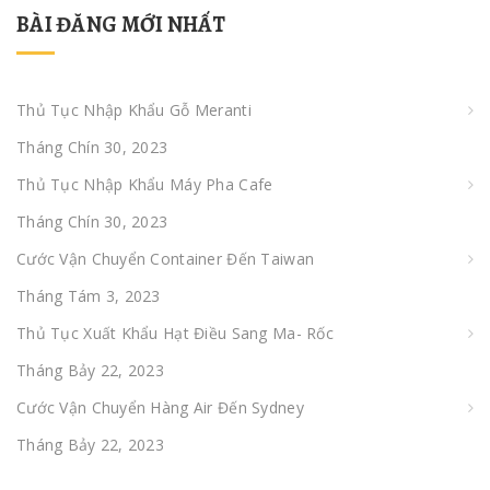
BÀI ĐĂNG MỚI NHẤT
Thủ Tục Nhập Khẩu Gỗ Meranti
Tháng Chín 30, 2023
Thủ Tục Nhập Khẩu Máy Pha Cafe
Tháng Chín 30, 2023
Cước Vận Chuyển Container Đến Taiwan
Tháng Tám 3, 2023
Thủ Tục Xuất Khẩu Hạt Điều Sang Ma- Rốc
Tháng Bảy 22, 2023
Cước Vận Chuyển Hàng Air Đến Sydney
Tháng Bảy 22, 2023