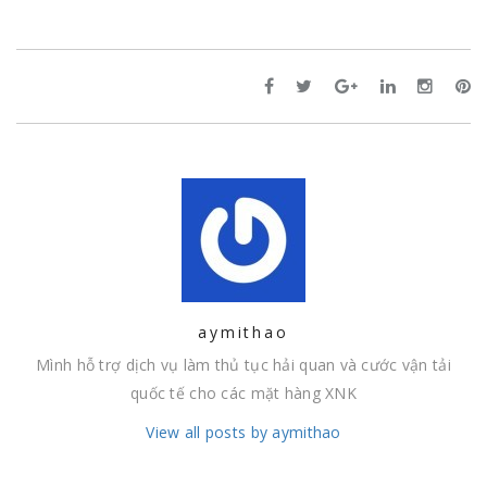
aymithao
Mình hỗ trợ dịch vụ làm thủ tục hải quan và cước vận tải
quốc tế cho các mặt hàng XNK
View all posts by aymithao