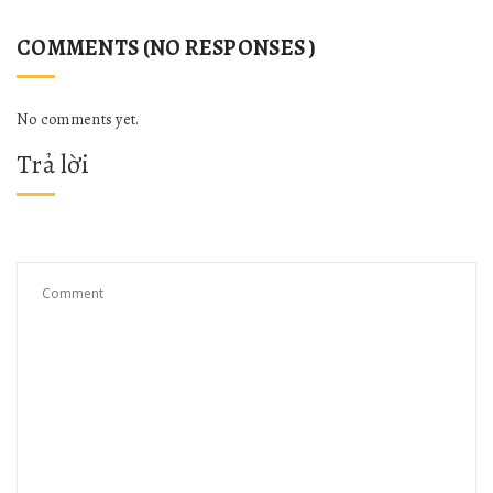
COMMENTS (NO RESPONSES )
No comments yet.
Trả lời