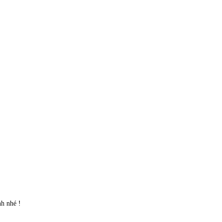
nh nhé !