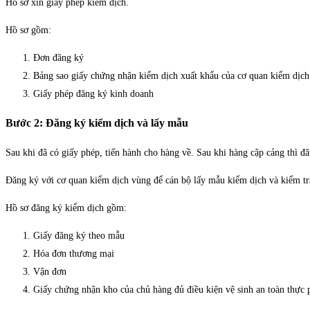
Hồ sơ xin giấy phép kiểm dịch.
Hồ sơ gồm:
Đơn đăng ký
Bảng sao giấy chứng nhận kiểm dịch xuất khẩu của cơ quan kiểm dịch
Giấy phép đăng ký kinh doanh
Bước 2: Đăng ký kiểm dịch và lấy mẫu
Sau khi đã có giấy phép, tiến hành cho hàng về. Sau khi hàng cập cảng thì đ
Đăng ký với cơ quan kiểm dịch vùng để cán bộ lấy mẫu kiểm dịch và kiểm tr
Hồ sơ đăng ký kiểm dịch gồm:
Giấy đăng ký theo mẫu
Hóa đơn thương mại
Vận đơn
Giấy chứng nhận kho của chủ hàng đủ điều kiện vệ sinh an toàn thực