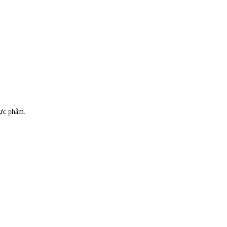
hực phẩm.