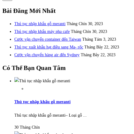
Bài Đăng Mới Nhất
Thủ tục nhập khẩu gỗ meranti
Tháng Chín 30, 2023
Thủ tục nhập khẩu máy pha cafe
Tháng Chín 30, 2023
Cước vận chuyển container đến Taiwan
Tháng Tám 3, 2023
Thủ tục xuất khẩu hạt điều sang Ma- rốc
Tháng Bảy 22, 2023
Cước vận chuyển hàng air đến Sydney
Tháng Bảy 22, 2023
Có Thể Bạn Quan Tâm
Thủ tục nhập khẩu gỗ meranti
Thủ tục nhập khẩu gỗ meranti– Loại gỗ ...
30 Tháng Chín