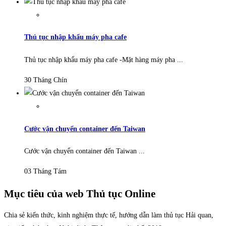
Thủ tục nhập khẩu máy pha cafe
Thủ tục nhập khẩu máy pha cafe -Mặt hàng máy pha ...
30 Tháng Chín
Cước vận chuyển container đến Taiwan
Cước vận chuyển container đến Taiwan ...
03 Tháng Tám
Mục tiêu của web Thủ tục Online
Chia sẻ kiến thức, kinh nghiệm thực tế, hướng dẫn làm thủ tục Hải quan,