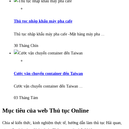
Thủ tục nhập khẩu máy pha cafe
Thủ tục nhập khẩu máy pha cafe -Mặt hàng máy pha ...
30 Tháng Chín
Cước vận chuyển container đến Taiwan
Cước vận chuyển container đến Taiwan ...
03 Tháng Tám
Mục tiêu của web Thủ tục Online
Chia sẻ kiến thức, kinh nghiệm thực tế, hướng dẫn làm thủ tục Hải quan,