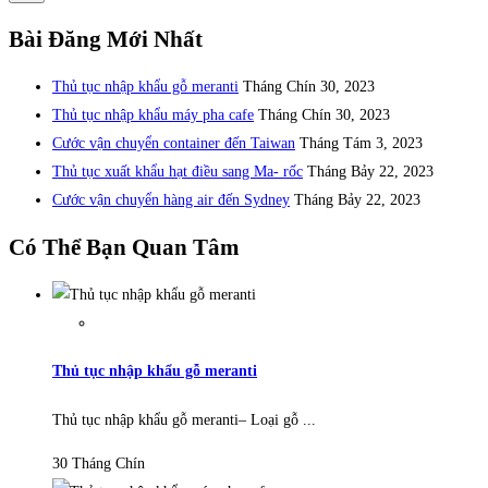
Bài Đăng Mới Nhất
Thủ tục nhập khẩu gỗ meranti
Tháng Chín 30, 2023
Thủ tục nhập khẩu máy pha cafe
Tháng Chín 30, 2023
Cước vận chuyển container đến Taiwan
Tháng Tám 3, 2023
Thủ tục xuất khẩu hạt điều sang Ma- rốc
Tháng Bảy 22, 2023
Cước vận chuyển hàng air đến Sydney
Tháng Bảy 22, 2023
Có Thể Bạn Quan Tâm
Thủ tục nhập khẩu gỗ meranti
Thủ tục nhập khẩu gỗ meranti– Loại gỗ ...
30 Tháng Chín