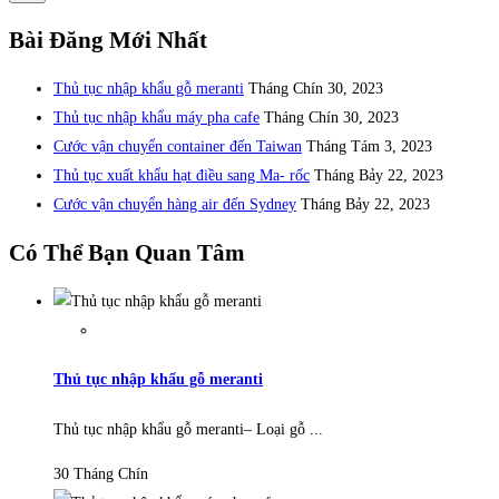
Bài Đăng Mới Nhất
Thủ tục nhập khẩu gỗ meranti
Tháng Chín 30, 2023
Thủ tục nhập khẩu máy pha cafe
Tháng Chín 30, 2023
Cước vận chuyển container đến Taiwan
Tháng Tám 3, 2023
Thủ tục xuất khẩu hạt điều sang Ma- rốc
Tháng Bảy 22, 2023
Cước vận chuyển hàng air đến Sydney
Tháng Bảy 22, 2023
Có Thể Bạn Quan Tâm
Thủ tục nhập khẩu gỗ meranti
Thủ tục nhập khẩu gỗ meranti– Loại gỗ ...
30 Tháng Chín