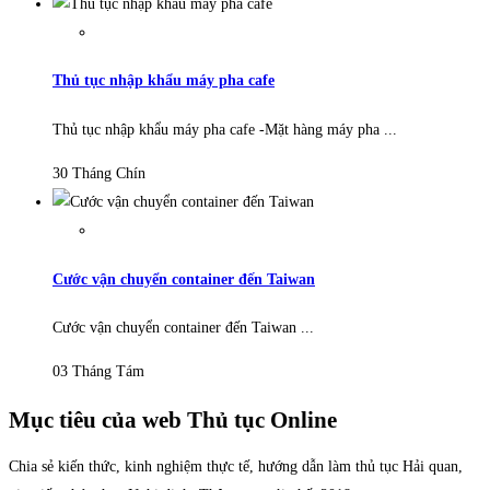
Thủ tục nhập khẩu máy pha cafe
Thủ tục nhập khẩu máy pha cafe -Mặt hàng máy pha ...
30 Tháng Chín
Cước vận chuyển container đến Taiwan
Cước vận chuyển container đến Taiwan ...
03 Tháng Tám
Mục tiêu của web Thủ tục Online
Chia sẻ kiến thức, kinh nghiệm thực tế, hướng dẫn làm thủ tục Hải quan,