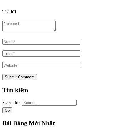
Trả lời
Tìm kiếm
Search for:
Bài Đăng Mới Nhất