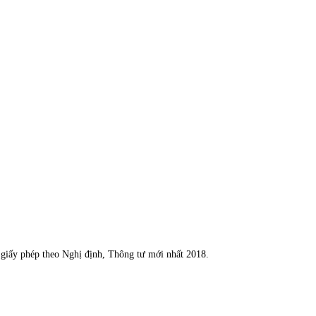
n giấy phép theo Nghị định, Thông tư mới nhất 2018.