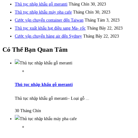
Thủ tục nhập khẩu gỗ meranti
Tháng Chín 30, 2023
Thủ tục nhập khẩu máy pha cafe
Tháng Chín 30, 2023
Cước vận chuyển container đến Taiwan
Tháng Tám 3, 2023
Thủ tục xuất khẩu hạt điều sang Ma- rốc
Tháng Bảy 22, 2023
Cước vận chuyển hàng air đến Sydney
Tháng Bảy 22, 2023
Có Thể Bạn Quan Tâm
Thủ tục nhập khẩu gỗ meranti
Thủ tục nhập khẩu gỗ meranti– Loại gỗ ...
30 Tháng Chín