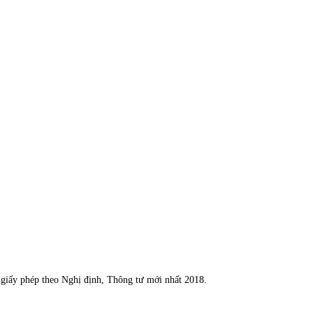
n giấy phép theo Nghị định, Thông tư mới nhất 2018.