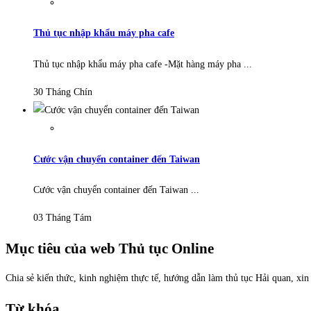
Thủ tục nhập khẩu máy pha cafe
Thủ tục nhập khẩu máy pha cafe -Mặt hàng máy pha ...
30 Tháng Chín
Cước vận chuyển container đến Taiwan
Cước vận chuyển container đến Taiwan ...
03 Tháng Tám
Mục tiêu của web Thủ tục Online
Chia sẻ kiến thức, kinh nghiệm thực tế, hướng dẫn làm thủ tục Hải quan, xi
Từ khóa