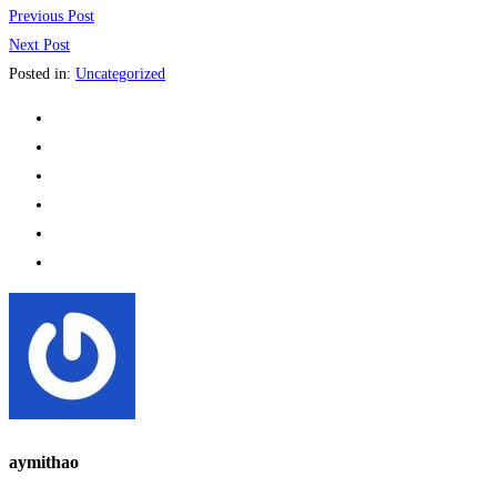
Previous Post
Next Post
Posted in:
Uncategorized
aymithao