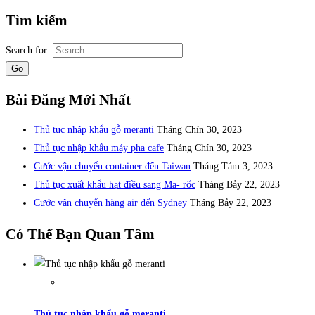
Tìm kiếm
Search for:
Bài Đăng Mới Nhất
Thủ tục nhập khẩu gỗ meranti
Tháng Chín 30, 2023
Thủ tục nhập khẩu máy pha cafe
Tháng Chín 30, 2023
Cước vận chuyển container đến Taiwan
Tháng Tám 3, 2023
Thủ tục xuất khẩu hạt điều sang Ma- rốc
Tháng Bảy 22, 2023
Cước vận chuyển hàng air đến Sydney
Tháng Bảy 22, 2023
Có Thể Bạn Quan Tâm
Thủ tục nhập khẩu gỗ meranti