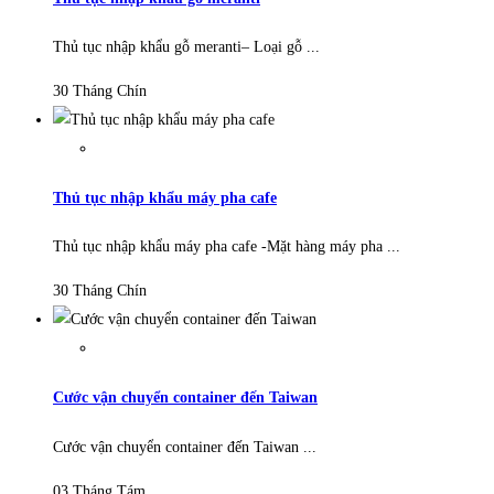
Thủ tục nhập khẩu gỗ meranti– Loại gỗ ...
30 Tháng Chín
Thủ tục nhập khẩu máy pha cafe
Thủ tục nhập khẩu máy pha cafe -Mặt hàng máy pha ...
30 Tháng Chín
Cước vận chuyển container đến Taiwan
Cước vận chuyển container đến Taiwan ...
03 Tháng Tám