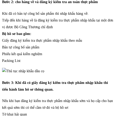
Bước 2: cho hàng về và đăng ký kiểm tra an toàn thực phẩm
Khi đã có bản tự công bố sản phẩm thì nhập khẩu hàng về.
Tiếp đến khi hàng về là đăng ký kiểm tra thực phẩm nhập khẩu tại một đơn
vị được Bộ Công Thương chỉ định
Bộ hồ sơ bao gồm:
Giấy đăng ký kiểm tra thực phẩm nhập khẩu theo mẫu
Bản tự công bố sản phẩm
Phiếu kết quả kiểm nghiệm
Packing List
Bước 3: Khi đã có giấy đăng ký kiểm tra thực phẩm nhập khẩu thì
tiến hành làm hô sơ thông quan.
Nếu khi bạn đăng ký kiểm tra thực phẩm nhập khẩu sớm và họ cấp cho bạn
kết quả sớm thì có thể cầm tờ đó và bộ hồ sơ:
Tờ khai hải quan