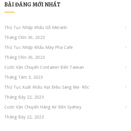
BÀI ĐĂNG MỚI NHẤT
Thủ Tục Nhập Khẩu Gỗ Meranti
Tháng Chín 30, 2023
Thủ Tục Nhập Khẩu Máy Pha Cafe
Tháng Chín 30, 2023
Cước Vận Chuyển Container Đến Taiwan
Tháng Tám 3, 2023
Thủ Tục Xuất Khẩu Hạt Điều Sang Ma- Rốc
Tháng Bảy 22, 2023
Cước Vận Chuyển Hàng Air Đến Sydney
Tháng Bảy 22, 2023