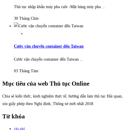
Thủ tục nhập khẩu máy pha cafe -Mặt hàng máy pha ...
30 Tháng Chín
Cước vận chuyển container đến Taiwan
Cước vận chuyển container đến Taiwan ...
03 Tháng Tám
Mục tiêu của web Thủ tục Online
Chia sẻ kiến thức, kinh nghiệm thực tế, hướng dẫn làm thủ tục Hải quan,
xin giấy phép theo Nghị định, Thông tư mới nhất 2018.
Từ khóa
chi phí