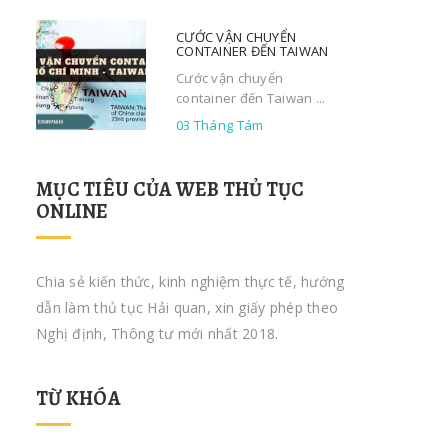
CƯỚC VẬN CHUYỂN
CONTAINER ĐẾN TAIWAN
Cước vận chuyển
container đến Taiwan ...
03 Tháng Tám
MỤC TIÊU CỦA WEB THỦ TỤC
ONLINE
Chia sẻ kiến thức, kinh nghiệm thực tế, hướng
dẫn làm thủ tục Hải quan, xin giấy phép theo
Nghị định, Thông tư mới nhất 2018.
TỪ KHÓA