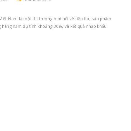
Nam là một thị trường mới nổi về tiêu thụ sản phẩm
g hàng năm dự tính khoảng 30%, và kết quả nhập khẩu