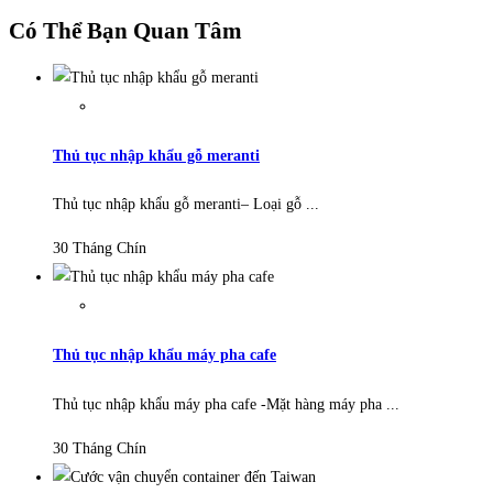
Có Thể Bạn Quan Tâm
Thủ tục nhập khẩu gỗ meranti
Thủ tục nhập khẩu gỗ meranti– Loại gỗ ...
30 Tháng Chín
Thủ tục nhập khẩu máy pha cafe
Thủ tục nhập khẩu máy pha cafe -Mặt hàng máy pha ...
30 Tháng Chín