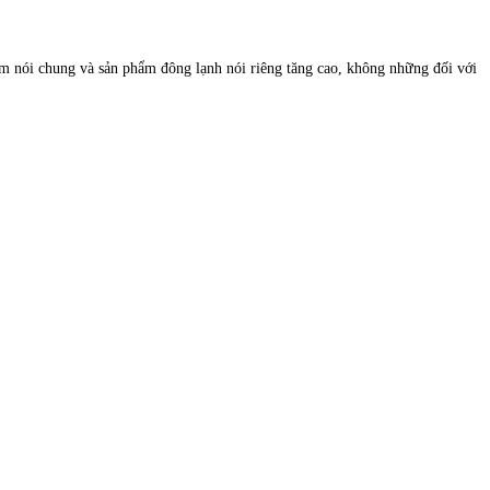
hung và sản phẩm đông lạnh nói riêng tăng cao, không những đối với