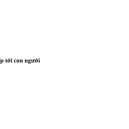
ếp tới con người