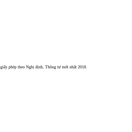
n giấy phép theo Nghị định, Thông tư mới nhất 2018.