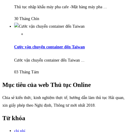
Thủ tục nhập khẩu máy pha cafe -Mặt hàng máy pha ...
30 Tháng Chín
Cước vận chuyển container đến Taiwan
Cước vận chuyển container đến Taiwan ...
03 Tháng Tám
Mục tiêu của web Thủ tục Online
Chia sẻ kiến thức, kinh nghiệm thực tế, hướng dẫn làm thủ tục Hải quan,
xin giấy phép theo Nghị định, Thông tư mới nhất 2018.
Từ khóa
chi phí