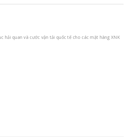
tục hải quan và cước vận tải quốc tế cho các mặt hàng XNK