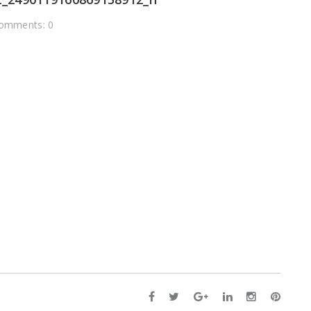
omments: 0