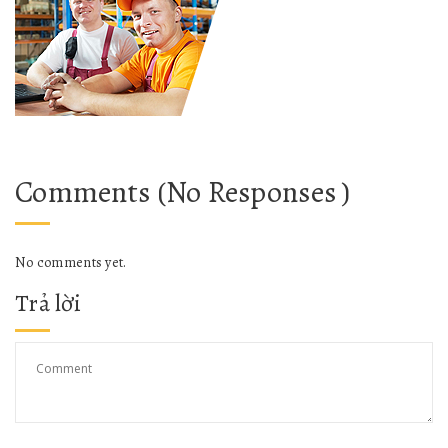
Comments (No Responses )
No comments yet.
Trả lời