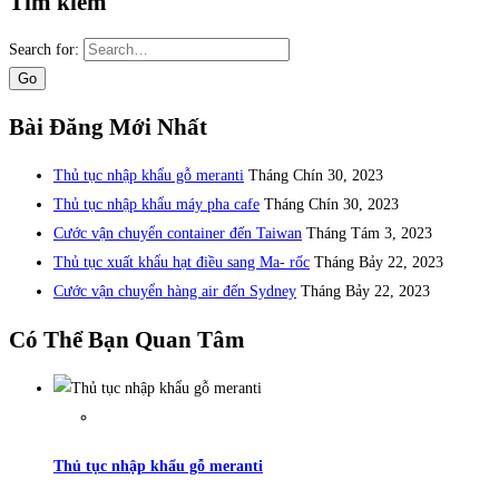
Tìm kiếm
Search for:
Bài Đăng Mới Nhất
Thủ tục nhập khẩu gỗ meranti
Tháng Chín 30, 2023
Thủ tục nhập khẩu máy pha cafe
Tháng Chín 30, 2023
Cước vận chuyển container đến Taiwan
Tháng Tám 3, 2023
Thủ tục xuất khẩu hạt điều sang Ma- rốc
Tháng Bảy 22, 2023
Cước vận chuyển hàng air đến Sydney
Tháng Bảy 22, 2023
Có Thể Bạn Quan Tâm
Thủ tục nhập khẩu gỗ meranti