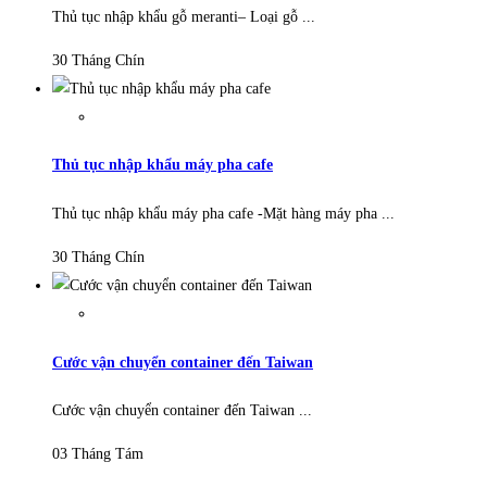
Thủ tục nhập khẩu gỗ meranti– Loại gỗ ...
30 Tháng Chín
Thủ tục nhập khẩu máy pha cafe
Thủ tục nhập khẩu máy pha cafe -Mặt hàng máy pha ...
30 Tháng Chín
Cước vận chuyển container đến Taiwan
Cước vận chuyển container đến Taiwan ...
03 Tháng Tám