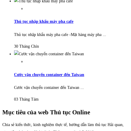
Thủ tục nhập khẩu máy pha cafe
Thủ tục nhập khẩu máy pha cafe -Mặt hàng máy pha ...
30 Tháng Chín
Cước vận chuyển container đến Taiwan
Cước vận chuyển container đến Taiwan ...
03 Tháng Tám
Mục tiêu của web Thủ tục Online
Chia sẻ kiến thức, kinh nghiệm thực tế, hướng dẫn làm thủ tục Hải quan,