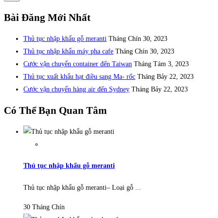
Bài Đăng Mới Nhất
Thủ tục nhập khẩu gỗ meranti
Tháng Chín 30, 2023
Thủ tục nhập khẩu máy pha cafe
Tháng Chín 30, 2023
Cước vận chuyển container đến Taiwan
Tháng Tám 3, 2023
Thủ tục xuất khẩu hạt điều sang Ma- rốc
Tháng Bảy 22, 2023
Cước vận chuyển hàng air đến Sydney
Tháng Bảy 22, 2023
Có Thể Bạn Quan Tâm
Thủ tục nhập khẩu gỗ meranti
Thủ tục nhập khẩu gỗ meranti– Loại gỗ ...
30 Tháng Chín