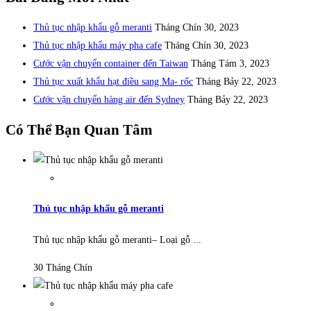
Thủ tục nhập khẩu gỗ meranti
Tháng Chín 30, 2023
Thủ tục nhập khẩu máy pha cafe
Tháng Chín 30, 2023
Cước vận chuyển container đến Taiwan
Tháng Tám 3, 2023
Thủ tục xuất khẩu hạt điều sang Ma- rốc
Tháng Bảy 22, 2023
Cước vận chuyển hàng air đến Sydney
Tháng Bảy 22, 2023
Có Thể Bạn Quan Tâm
Thủ tục nhập khẩu gỗ meranti
Thủ tục nhập khẩu gỗ meranti– Loại gỗ ...
30 Tháng Chín