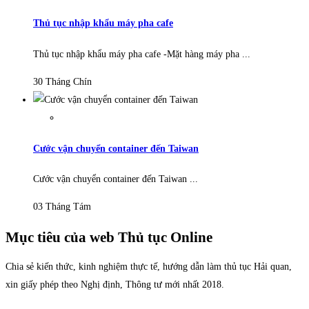
Thủ tục nhập khẩu máy pha cafe
Thủ tục nhập khẩu máy pha cafe -Mặt hàng máy pha ...
30 Tháng Chín
Cước vận chuyển container đến Taiwan
Cước vận chuyển container đến Taiwan ...
03 Tháng Tám
Mục tiêu của web Thủ tục Online
Chia sẻ kiến thức, kinh nghiệm thực tế, hướng dẫn làm thủ tục Hải quan,
xin giấy phép theo Nghị định, Thông tư mới nhất 2018.