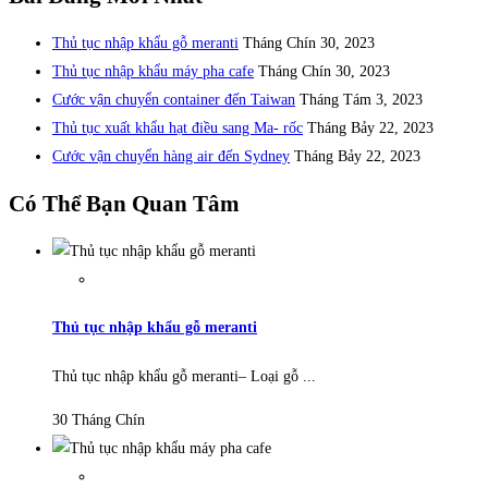
Thủ tục nhập khẩu gỗ meranti
Tháng Chín 30, 2023
Thủ tục nhập khẩu máy pha cafe
Tháng Chín 30, 2023
Cước vận chuyển container đến Taiwan
Tháng Tám 3, 2023
Thủ tục xuất khẩu hạt điều sang Ma- rốc
Tháng Bảy 22, 2023
Cước vận chuyển hàng air đến Sydney
Tháng Bảy 22, 2023
Có Thể Bạn Quan Tâm
Thủ tục nhập khẩu gỗ meranti
Thủ tục nhập khẩu gỗ meranti– Loại gỗ ...
30 Tháng Chín