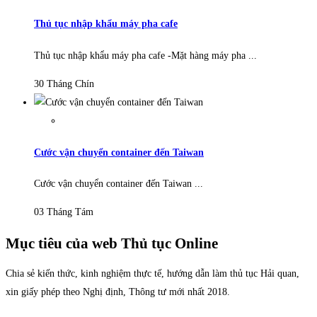
Thủ tục nhập khẩu máy pha cafe
Thủ tục nhập khẩu máy pha cafe -Mặt hàng máy pha ...
30 Tháng Chín
Cước vận chuyển container đến Taiwan
Cước vận chuyển container đến Taiwan ...
03 Tháng Tám
Mục tiêu của web Thủ tục Online
Chia sẻ kiến thức, kinh nghiệm thực tế, hướng dẫn làm thủ tục Hải quan,
xin giấy phép theo Nghị định, Thông tư mới nhất 2018.