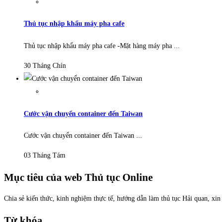
Thủ tục nhập khẩu máy pha cafe
Thủ tục nhập khẩu máy pha cafe -Mặt hàng máy pha ...
30 Tháng Chín
Cước vận chuyển container đến Taiwan
Cước vận chuyển container đến Taiwan ...
03 Tháng Tám
Mục tiêu của web Thủ tục Online
Chia sẻ kiến thức, kinh nghiệm thực tế, hướng dẫn làm thủ tục Hải quan, xi
Từ khóa