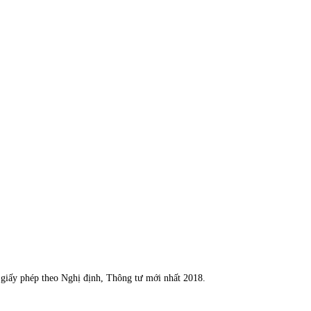
n giấy phép theo Nghị định, Thông tư mới nhất 2018.