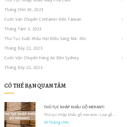
Tháng Chín 30, 2023
Cước Vận Chuyển Container Đến Taiwan
Tháng Tám 3, 2023
Thủ Tục Xuất Khẩu Hạt Điều Sang Ma- Rốc
Tháng Bảy 22, 2023
Cước Vận Chuyển Hàng Air Đến Sydney
Tháng Bảy 22, 2023
CÓ THỂ BẠN QUAN TÂM
THỦ TỤC NHẬP KHẨU GỖ MERANTI
Thủ tục nhập khẩu gỗ meranti– Loại gỗ ...
30 Tháng Chín