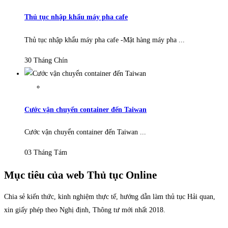
Thủ tục nhập khẩu máy pha cafe
Thủ tục nhập khẩu máy pha cafe -Mặt hàng máy pha ...
30 Tháng Chín
Cước vận chuyển container đến Taiwan
Cước vận chuyển container đến Taiwan ...
03 Tháng Tám
Mục tiêu của web Thủ tục Online
Chia sẻ kiến thức, kinh nghiệm thực tế, hướng dẫn làm thủ tục Hải quan,
xin giấy phép theo Nghị định, Thông tư mới nhất 2018.