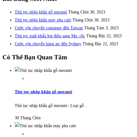
Thủ tục nhập khẩu gỗ meranti
Tháng Chín 30, 2023
Thủ tục nhập khẩu máy pha cafe
Tháng Chín 30, 2023
Cước vận chuyển container đến Taiwan
Tháng Tám 3, 2023
Thủ tục xuất khẩu hạt điều sang Ma- rốc
Tháng Bảy 22, 2023
Cước vận chuyển hàng air đến Sydney
Tháng Bảy 22, 2023
Có Thể Bạn Quan Tâm
Thủ tục nhập khẩu gỗ meranti
Thủ tục nhập khẩu gỗ meranti– Loại gỗ ...
30 Tháng Chín