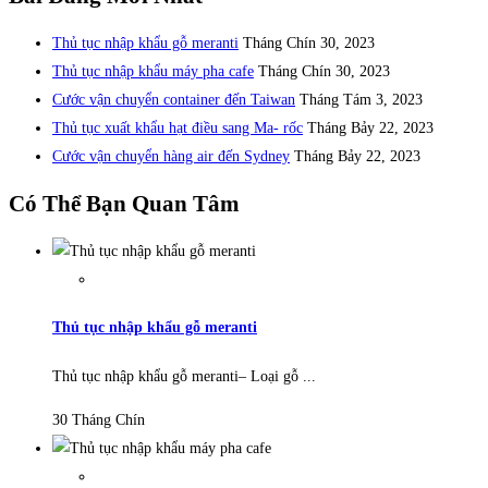
Thủ tục nhập khẩu gỗ meranti
Tháng Chín 30, 2023
Thủ tục nhập khẩu máy pha cafe
Tháng Chín 30, 2023
Cước vận chuyển container đến Taiwan
Tháng Tám 3, 2023
Thủ tục xuất khẩu hạt điều sang Ma- rốc
Tháng Bảy 22, 2023
Cước vận chuyển hàng air đến Sydney
Tháng Bảy 22, 2023
Có Thể Bạn Quan Tâm
Thủ tục nhập khẩu gỗ meranti
Thủ tục nhập khẩu gỗ meranti– Loại gỗ ...
30 Tháng Chín