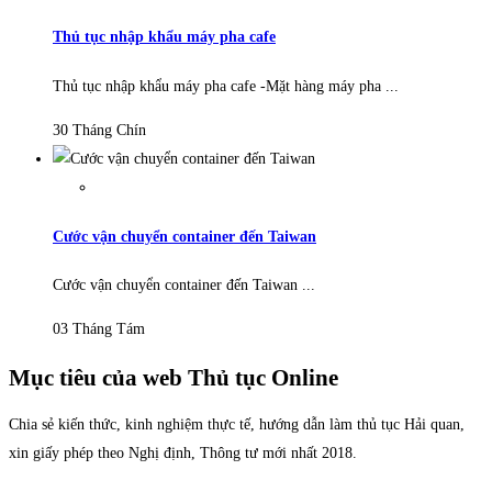
Thủ tục nhập khẩu máy pha cafe
Thủ tục nhập khẩu máy pha cafe -Mặt hàng máy pha ...
30 Tháng Chín
Cước vận chuyển container đến Taiwan
Cước vận chuyển container đến Taiwan ...
03 Tháng Tám
Mục tiêu của web Thủ tục Online
Chia sẻ kiến thức, kinh nghiệm thực tế, hướng dẫn làm thủ tục Hải quan,
xin giấy phép theo Nghị định, Thông tư mới nhất 2018.