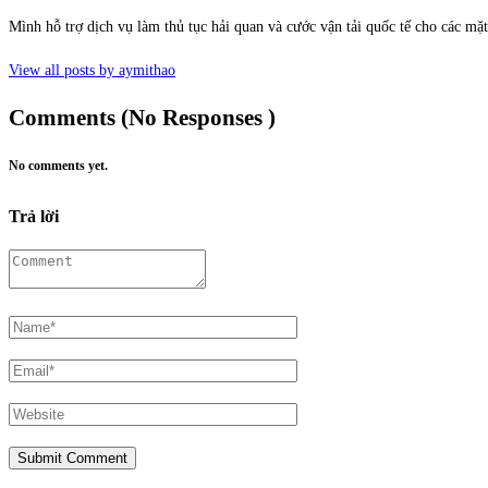
Mình hỗ trợ dịch vụ làm thủ tục hải quan và cước vận tải quốc tế cho các m
View all posts by aymithao
Comments (No Responses )
No comments yet.
Trả lời