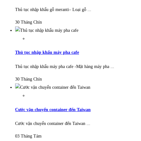
Thủ tục nhập khẩu gỗ meranti– Loại gỗ ...
30 Tháng Chín
Thủ tục nhập khẩu máy pha cafe
Thủ tục nhập khẩu máy pha cafe -Mặt hàng máy pha ...
30 Tháng Chín
Cước vận chuyển container đến Taiwan
Cước vận chuyển container đến Taiwan ...
03 Tháng Tám