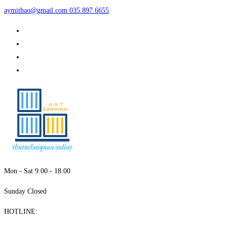
aymithao@gmail.com
035.897.6655
Mon - Sat 9.00 - 18.00
Sunday Closed
HOTLINE: