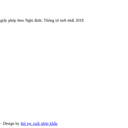
n giấy phép theo Nghị định, Thông tư mới nhất 2018.
Design by
thủ tục xuất nhập khẩu