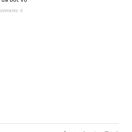
omments: 0