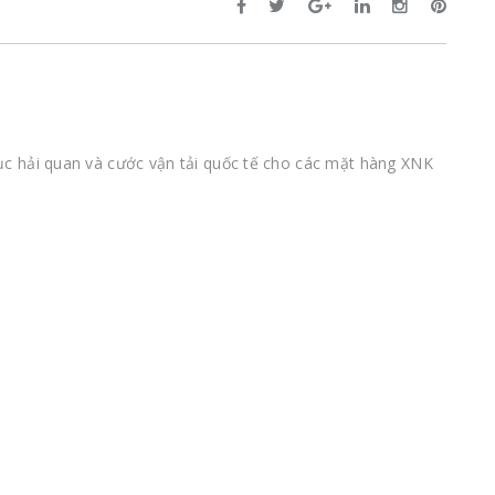
tục hải quan và cước vận tải quốc tế cho các mặt hàng XNK