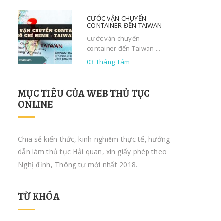
CƯỚC VẬN CHUYỂN
CONTAINER ĐẾN TAIWAN
Cước vận chuyển
container đến Taiwan ...
03 Tháng Tám
MỤC TIÊU CỦA WEB THỦ TỤC
ONLINE
Chia sẻ kiến thức, kinh nghiệm thực tế, hướng
dẫn làm thủ tục Hải quan, xin giấy phép theo
Nghị định, Thông tư mới nhất 2018.
TỪ KHÓA