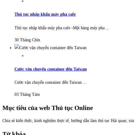
Thủ tục nhập khẩu máy pha cafe
Thủ tục nhập khẩu máy pha cafe -Mặt hàng máy pha ...
30 Tháng Chín
Cước vận chuyển container đến Taiwan
Cước vận chuyển container đến Taiwan ...
03 Tháng Tám
Mục tiêu của web Thủ tục Online
Chia sẻ kiến thức, kinh nghiệm thực tế, hướng dẫn làm thủ tục Hải quan, xi
Từ khóa