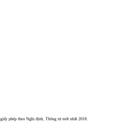
n giấy phép theo Nghị định, Thông tư mới nhất 2018.