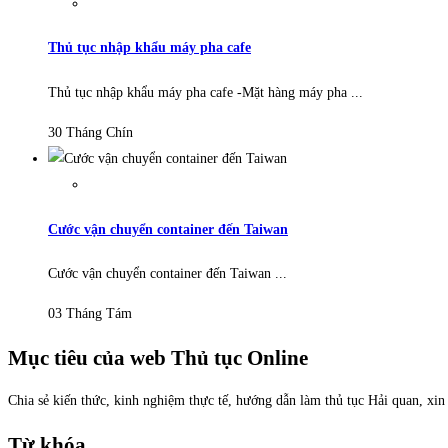
Thủ tục nhập khẩu máy pha cafe
Thủ tục nhập khẩu máy pha cafe -Mặt hàng máy pha ...
30 Tháng Chín
Cước vận chuyển container đến Taiwan
Cước vận chuyển container đến Taiwan ...
03 Tháng Tám
Mục tiêu của web Thủ tục Online
Chia sẻ kiến thức, kinh nghiệm thực tế, hướng dẫn làm thủ tục Hải quan, xi
Từ khóa