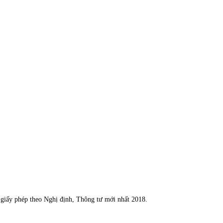
n giấy phép theo Nghị định, Thông tư mới nhất 2018.