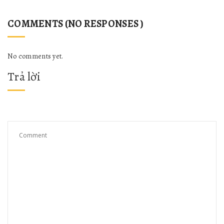
COMMENTS (NO RESPONSES )
No comments yet.
Trả lời