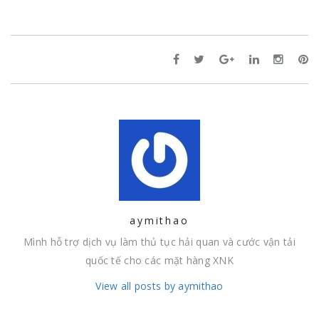
aymithao
Mình hỗ trợ dịch vụ làm thủ tục hải quan và cước vận tải
quốc tế cho các mặt hàng XNK
View all posts by aymithao