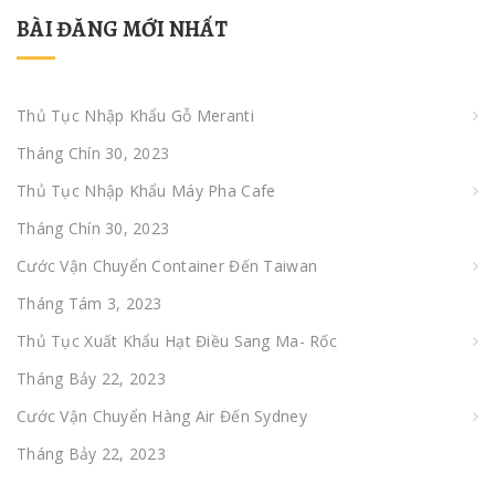
BÀI ĐĂNG MỚI NHẤT
Thủ Tục Nhập Khẩu Gỗ Meranti
Tháng Chín 30, 2023
Thủ Tục Nhập Khẩu Máy Pha Cafe
Tháng Chín 30, 2023
Cước Vận Chuyển Container Đến Taiwan
Tháng Tám 3, 2023
Thủ Tục Xuất Khẩu Hạt Điều Sang Ma- Rốc
Tháng Bảy 22, 2023
Cước Vận Chuyển Hàng Air Đến Sydney
Tháng Bảy 22, 2023