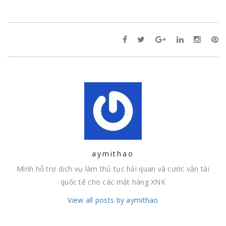
aymithao
Mình hỗ trợ dịch vụ làm thủ tục hải quan và cước vận tải
quốc tế cho các mặt hàng XNK
View all posts by aymithao