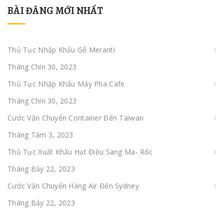
BÀI ĐĂNG MỚI NHẤT
Thủ Tục Nhập Khẩu Gỗ Meranti
Tháng Chín 30, 2023
Thủ Tục Nhập Khẩu Máy Pha Cafe
Tháng Chín 30, 2023
Cước Vận Chuyển Container Đến Taiwan
Tháng Tám 3, 2023
Thủ Tục Xuất Khẩu Hạt Điều Sang Ma- Rốc
Tháng Bảy 22, 2023
Cước Vận Chuyển Hàng Air Đến Sydney
Tháng Bảy 22, 2023