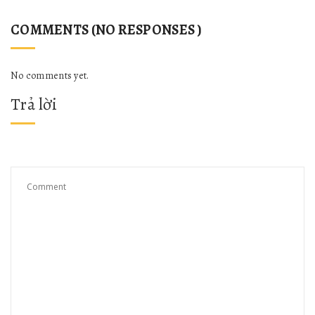
COMMENTS (NO RESPONSES )
No comments yet.
Trả lời