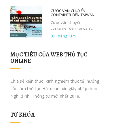
CƯỚC VẬN CHUYỂN
CONTAINER ĐẾN TAIWAN
Cước vận chuyển
container đến Taiwan ...
03 Tháng Tám
MỤC TIÊU CỦA WEB THỦ TỤC
ONLINE
Chia sẻ kiến thức, kinh nghiệm thực tế, hướng
dẫn làm thủ tục Hải quan, xin giấy phép theo
Nghị định, Thông tư mới nhất 2018.
TỪ KHÓA