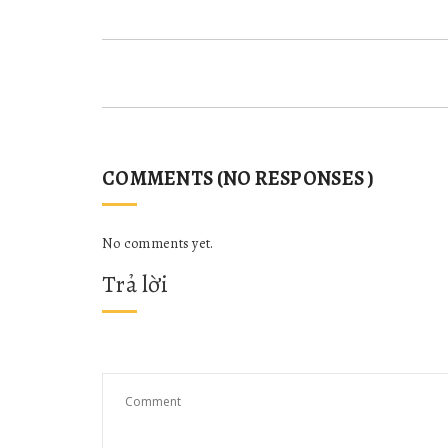
COMMENTS (NO RESPONSES )
No comments yet.
Trả lời