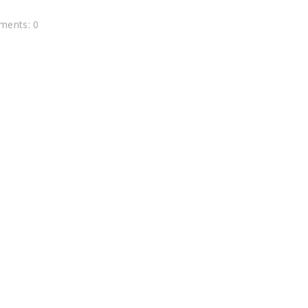
ents: 0